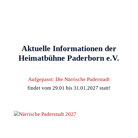
Aktuelle Informationen der
Heimatbühne Paderborn e.V.
Aufgepasst: Die Närrische Paderstadt
findet vom 29.01 bis 31.01.2027 statt!