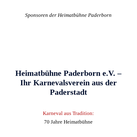
Sponsoren der Heimatbühne Paderborn
Heimatbühne Paderborn e.V. –
Ihr Karnevalsverein aus der
Paderstadt
Karneval aus Tradition:
70 Jahre Heimatbühne