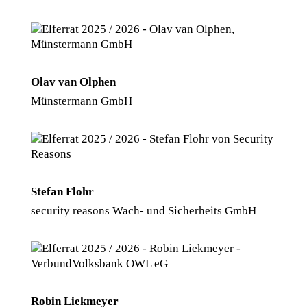
Olav van Olphen
Münstermann GmbH
Stefan Flohr
security reasons Wach- und Sicherheits GmbH
Robin Liekmeyer