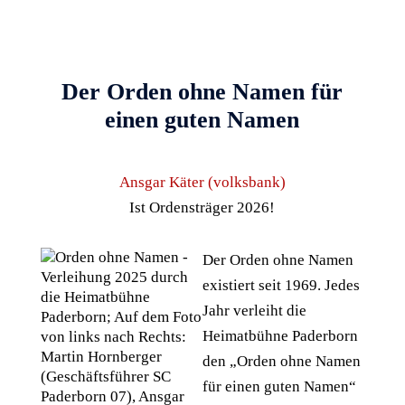
Der Orden ohne Namen für
einen guten Namen
Ansgar Käter (volksbank)
Ist Ordensträger 2026!
Der Orden ohne Namen
existiert seit 1969. Jedes
Jahr verleiht die
Heimatbühne Paderborn
den „Orden ohne Namen
für einen guten Namen“