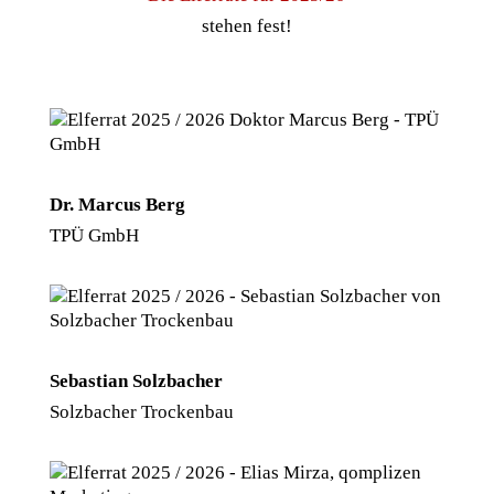
stehen fest!
Dr. Marcus Berg
TPÜ GmbH
Sebastian Solzbacher
Solzbacher Trockenbau