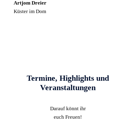
Artjom Dreier
Küster im Dom
Termine, Highlights und
Veranstaltungen
Darauf könnt ihr
euch Freuen!