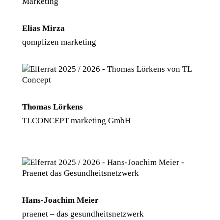
Elias Mirza
qomplizen marketing
Thomas Lörkens
TLCONCEPT marketing GmbH
Hans-Joachim Meier
praenet – das gesundheitsnetzwerk