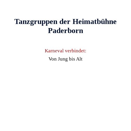
Tanzgruppen der Heimatbühne
Paderborn
Karneval verbindet:
Von Jung bis Alt