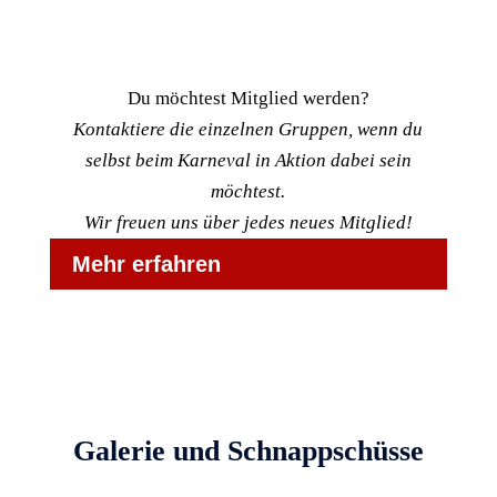
Mehr erfahren
Du möchtest Mitglied werden?
Kontaktiere die einzelnen Gruppen, wenn du
selbst beim Karneval in Aktion dabei sein
möchtest.
Wir freuen uns über jedes neues Mitglied!
Mehr erfahren
Galerie und Schnappschüsse