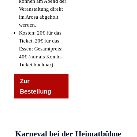
können am Abend der
Veranstaltung direkt
im Arosa abgeholt
werden.
Kosten: 20€ für das
Ticket, 20€ für das
Essen; Gesamtpreis:
40€ (nur als Kombi-
Ticket buchbar)
Zur
Bestellung
Karneval bei der Heimatbühne