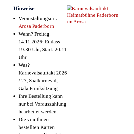
Hinweise
Veranstaltungsort:
Arosa Paderborn
Wann? Freitag,
14.11.2026; Einlass
19:30 Uhr, Start: 20:11
Uhr
Was?
Karnevalsauftakt 2026
/ 27, Saalkarneval,
Gala Prunksitzung
Ihre Bestellung kann
nur bei Vorauszahlung
bearbeitet werden.
Die von Ihnen
bestellten Karten