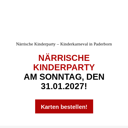
Närrische Kinderparty – Kinderkarneval in Paderborn
NÄRRISCHE
KINDERPARTY
AM SONNTAG, DEN
31.01.2027!
Karten bestellen!