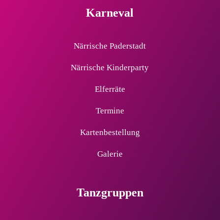
Karneval
Närrische Paderstadt
Närrische Kinderparty
Elferräte
Termine
Kartenbestellung
Galerie
Tanzgruppen