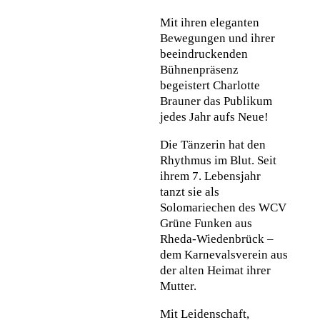
Mit ihren eleganten
Bewegungen und ihrer
beeindruckenden
Bühnenpräsenz
begeistert Charlotte
Brauner das Publikum
jedes Jahr aufs Neue!
Die Tänzerin hat den
Rhythmus im Blut. Seit
ihrem 7. Lebensjahr
tanzt sie als
Solomariechen des WCV
Grüne Funken aus
Rheda-Wiedenbrück –
dem Karnevalsverein aus
der alten Heimat ihrer
Mutter.
Mit Leidenschaft,