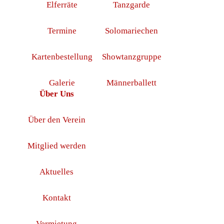
Elferräte
Tanzgarde
Termine
Solomariechen
Kartenbestellung
Showtanzgruppe
Galerie
Männerballett
Über Uns
Über den Verein
Mitglied werden
Aktuelles
Kontakt
Vermietung