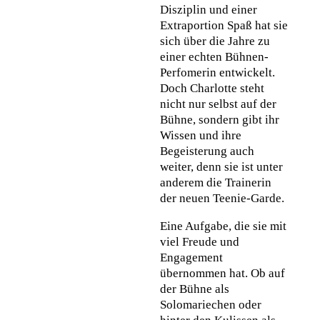
Disziplin und einer
Extraportion Spaß hat sie
sich über die Jahre zu
einer echten Bühnen-
Perfomerin entwickelt.
Doch Charlotte steht
nicht nur selbst auf der
Bühne, sondern gibt ihr
Wissen und ihre
Begeisterung auch
weiter, denn sie ist unter
anderem die Trainerin
der neuen Teenie-Garde.
Eine Aufgabe, die sie mit
viel Freude und
Engagement
übernommen hat. Ob auf
der Bühne als
Solomariechen oder