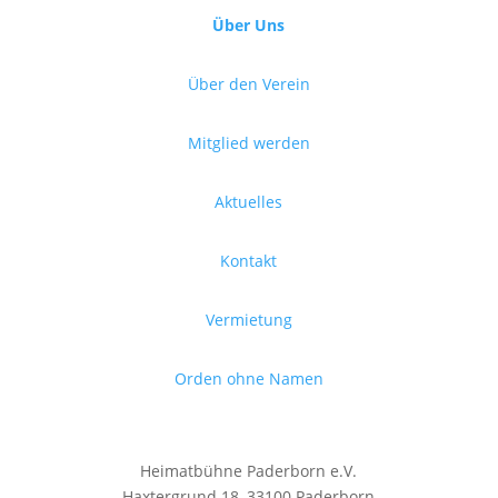
Über Uns
Über den Verein
Mitglied werden
Aktuelles
Kontakt
Vermietung
Orden ohne Namen
Heimatbühne Paderborn e.V.
Haxtergrund 18, 33100 Paderborn