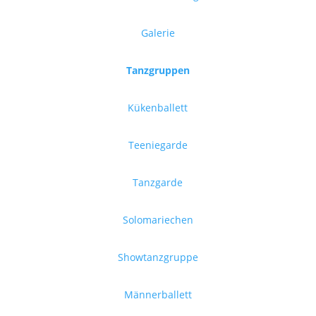
Galerie
Tanzgruppen
Kükenballett
Teeniegarde
Tanzgarde
Solomariechen
Showtanzgruppe
Männerballett